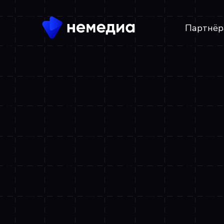
Партнёр