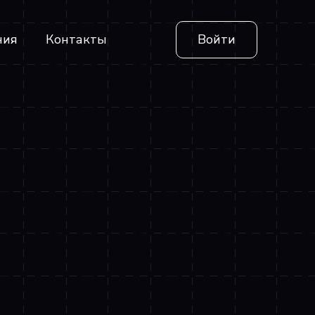
ния
Контакты
Войти